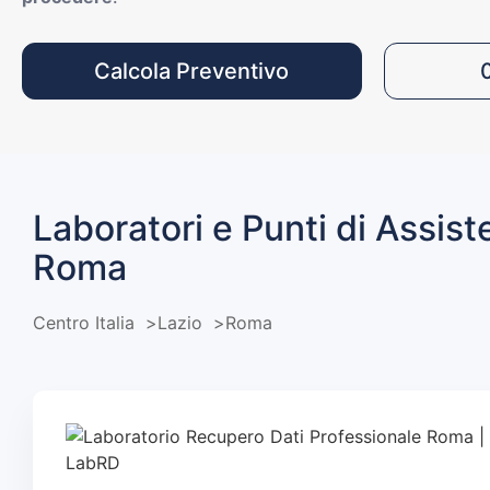
Calcola Preventivo
Laboratori e Punti di Assist
Roma
Centro Italia
Lazio
Roma