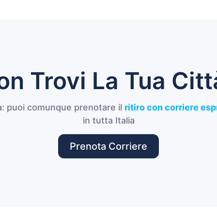
on Trovi La Tua Citt
: puoi comunque prenotare il
ritiro con corriere es
in tutta Italia
Prenota Corriere