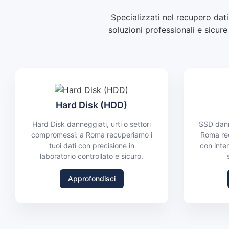
Specializzati nel recupero dati
soluzioni professionali e sicur
Hard Disk (HDD)
Hard Disk danneggiati, urti o settori
SSD dann
compromessi: a Roma recuperiamo i
Roma rec
tuoi dati con precisione in
con inter
laboratorio controllato e sicuro.
Approfondisci