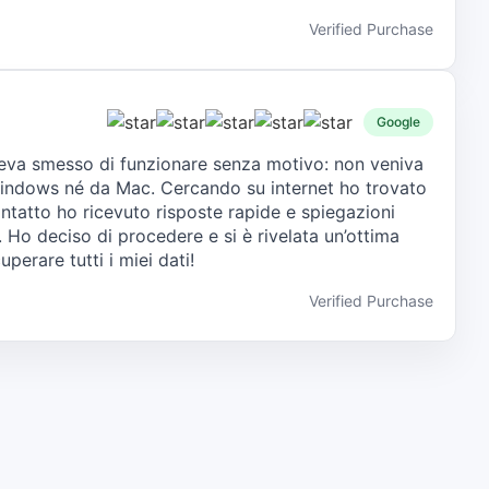
Verified Purchase
Google
eva smesso di funzionare senza motivo: non veniva
Windows né da Mac. Cercando su internet ho trovato
ntatto ho ricevuto risposte rapide e spiegazioni
i. Ho deciso di procedere e si è rivelata un’ottima
uperare tutti i miei dati!
Verified Purchase