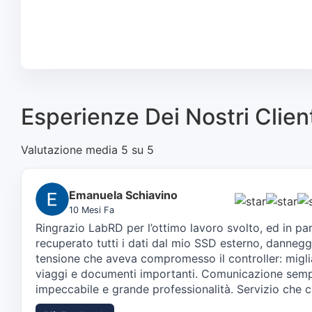
Esperienze Dei Nostri Clien
Valutazione media 5 su 5
Emanuela Schiavino
10 Mesi Fa
Ringrazio LabRD per l’ottimo lavoro svolto, ed in p
recuperato tutti i dati dal mio SSD esterno, dannegg
tensione che aveva compromesso il controller: miglia
viaggi e documenti importanti. Comunicazione semp
impeccabile e grande professionalità. Servizio che c