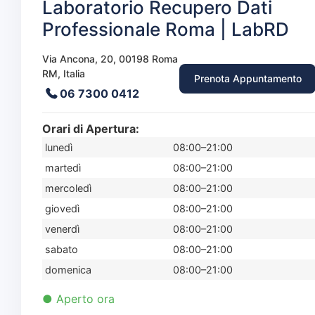
Laboratorio Recupero Dati
Professionale Roma | LabRD
Via Ancona, 20, 00198 Roma
RM, Italia
Prenota Appuntamento
06 7300 0412
Orari di Apertura:
lunedì
08:00–21:00
martedì
08:00–21:00
mercoledì
08:00–21:00
giovedì
08:00–21:00
venerdì
08:00–21:00
sabato
08:00–21:00
domenica
08:00–21:00
● Aperto ora