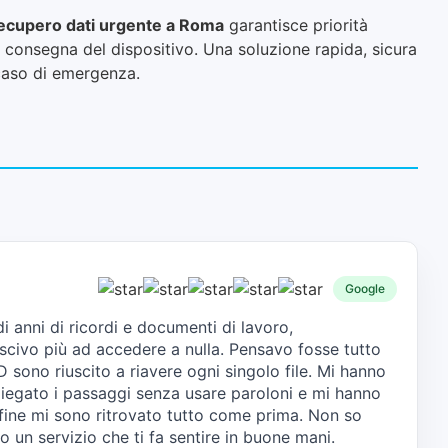
ecupero dati urgente a Roma
garantisce priorità
 la consegna del dispositivo. Una soluzione rapida, sicura
 caso di emergenza.
Google
 anni di ricordi e documenti di lavoro,
civo più ad accedere a nulla. Pensavo fosse tutto
 sono riuscito a riavere ogni singolo file. Mi hanno
iegato i passaggi senza usare paroloni e mi hanno
fine mi sono ritrovato tutto come prima. Non so
o un servizio che ti fa sentire in buone mani.