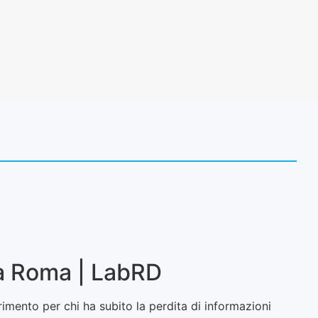
 a Roma | LabRD
erimento per chi ha subito la perdita di informazioni