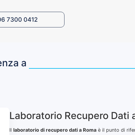
06 7300 0412
enza a
Laboratorio Recupero Dati
Il
laboratorio di recupero dati a Roma
è il punto di rif